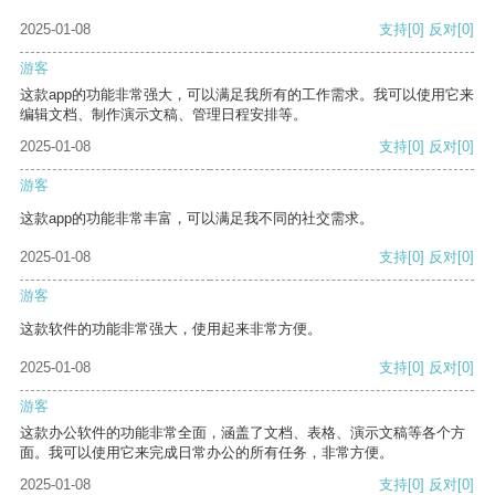
2025-01-08
支持
[0]
反对
[0]
游客
这款app的功能非常强大，可以满足我所有的工作需求。我可以使用它来
编辑文档、制作演示文稿、管理日程安排等。
2025-01-08
支持
[0]
反对
[0]
游客
这款app的功能非常丰富，可以满足我不同的社交需求。
2025-01-08
支持
[0]
反对
[0]
游客
这款软件的功能非常强大，使用起来非常方便。
2025-01-08
支持
[0]
反对
[0]
游客
这款办公软件的功能非常全面，涵盖了文档、表格、演示文稿等各个方
面。我可以使用它来完成日常办公的所有任务，非常方便。
2025-01-08
支持
[0]
反对
[0]