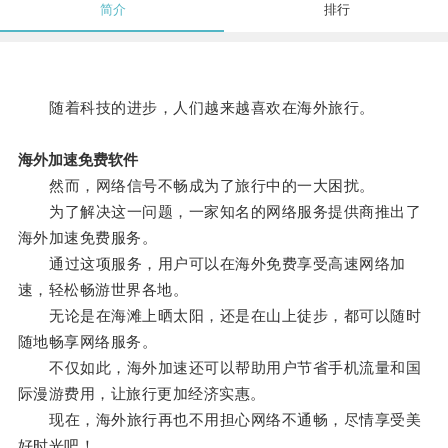
简介
排行
随着科技的进步，人们越来越喜欢在海外旅行。
海外加速免费软件
然而，网络信号不畅成为了旅行中的一大困扰。
为了解决这一问题，一家知名的网络服务提供商推出了
海外加速免费服务。
通过这项服务，用户可以在海外免费享受高速网络加
速，轻松畅游世界各地。
无论是在海滩上晒太阳，还是在山上徒步，都可以随时
随地畅享网络服务。
不仅如此，海外加速还可以帮助用户节省手机流量和国
际漫游费用，让旅行更加经济实惠。
现在，海外旅行再也不用担心网络不通畅，尽情享受美
好时光吧！。