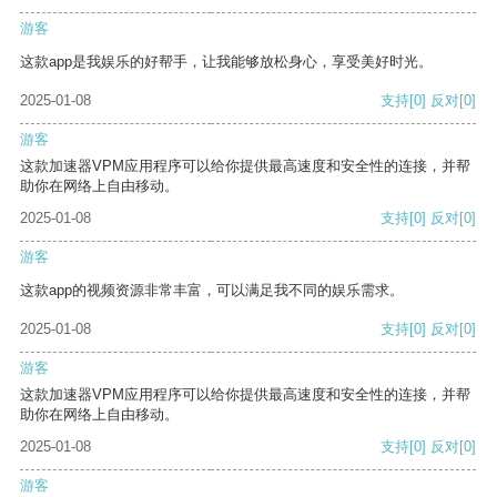
游客
这款app是我娱乐的好帮手，让我能够放松身心，享受美好时光。
2025-01-08
支持
[0]
反对
[0]
游客
这款加速器VPM应用程序可以给你提供最高速度和安全性的连接，并帮
助你在网络上自由移动。
2025-01-08
支持
[0]
反对
[0]
游客
这款app的视频资源非常丰富，可以满足我不同的娱乐需求。
2025-01-08
支持
[0]
反对
[0]
游客
这款加速器VPM应用程序可以给你提供最高速度和安全性的连接，并帮
助你在网络上自由移动。
2025-01-08
支持
[0]
反对
[0]
游客