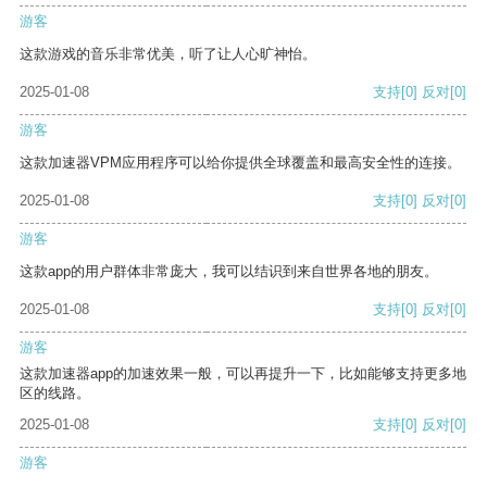
游客
这款游戏的音乐非常优美，听了让人心旷神怡。
2025-01-08
支持
[0]
反对
[0]
游客
这款加速器VPM应用程序可以给你提供全球覆盖和最高安全性的连接。
2025-01-08
支持
[0]
反对
[0]
游客
这款app的用户群体非常庞大，我可以结识到来自世界各地的朋友。
2025-01-08
支持
[0]
反对
[0]
游客
这款加速器app的加速效果一般，可以再提升一下，比如能够支持更多地
区的线路。
2025-01-08
支持
[0]
反对
[0]
游客