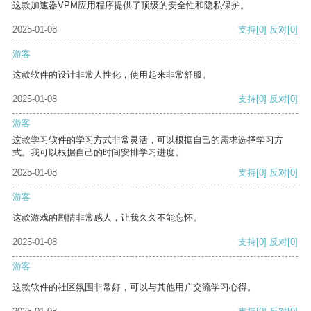
这款加速器VPM应用程序提供了顶级的安全性和隐私保护。
2025-01-08
支持
[0]
反对
[0]
游客
这款软件的设计非常人性化，使用起来非常舒服。
2025-01-08
支持
[0]
反对
[0]
游客
这款学习软件的学习方式非常灵活，可以根据自己的需求选择学习方
式。我可以根据自己的时间安排学习进度。
2025-01-08
支持
[0]
反对
[0]
游客
这款游戏的剧情非常感人，让我久久不能忘怀。
2025-01-08
支持
[0]
反对
[0]
游客
这款软件的社区氛围非常好，可以与其他用户交流学习心得。