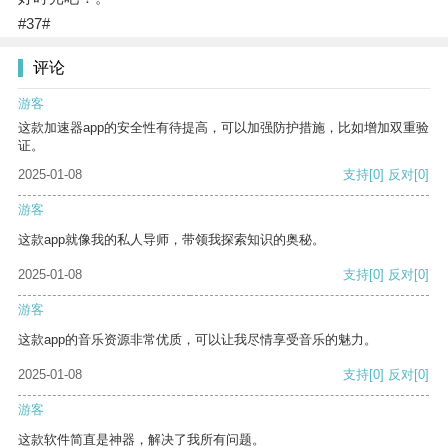
#37#
评论
游客
这款加速器app的安全性有待提高，可以加强防护措施，比如增加双重验
证。
2025-01-08
支持
[0]
反对
[0]
游客
这款app就像我的私人导师，带领我探索知识的奥秘。
2025-01-08
支持
[0]
反对
[0]
游客
这款app的音乐资源非常优质，可以让我尽情享受音乐的魅力。
2025-01-08
支持
[0]
反对
[0]
游客
这款软件简直是神器，解决了我所有问题。