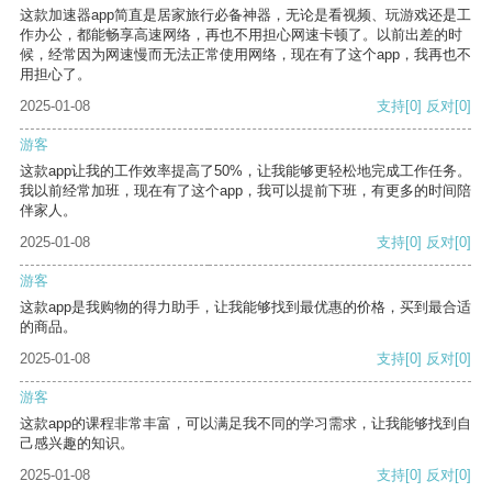
这款加速器app简直是居家旅行必备神器，无论是看视频、玩游戏还是工
作办公，都能畅享高速网络，再也不用担心网速卡顿了。以前出差的时
候，经常因为网速慢而无法正常使用网络，现在有了这个app，我再也不
用担心了。
2025-01-08
支持
[0]
反对
[0]
游客
这款app让我的工作效率提高了50%，让我能够更轻松地完成工作任务。
我以前经常加班，现在有了这个app，我可以提前下班，有更多的时间陪
伴家人。
2025-01-08
支持
[0]
反对
[0]
游客
这款app是我购物的得力助手，让我能够找到最优惠的价格，买到最合适
的商品。
2025-01-08
支持
[0]
反对
[0]
游客
这款app的课程非常丰富，可以满足我不同的学习需求，让我能够找到自
己感兴趣的知识。
2025-01-08
支持
[0]
反对
[0]