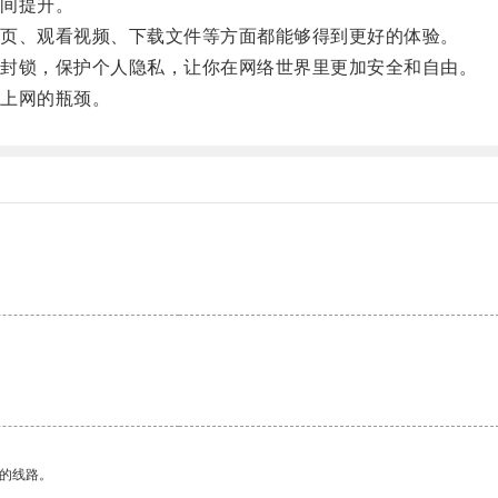
间提升。
页、观看视频、下载文件等方面都能够得到更好的体验。
封锁，保护个人隐私，让你在网络世界里更加安全和自由。
上网的瓶颈。
区的线路。