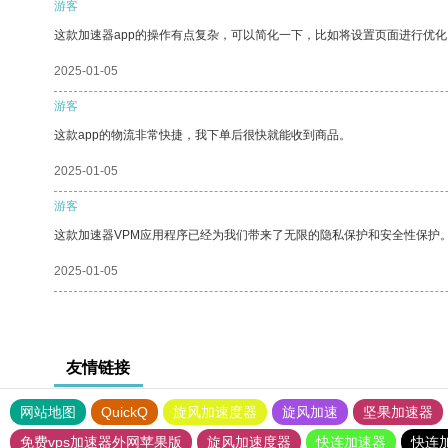
游客
这款加速器app的操作有点复杂，可以简化一下，比如将设置页面进行优化
2025-01-05
游客
这款app的物流非常快捷，我下单后很快就能收到商品。
2025-01-05
游客
这款加速器VPM应用程序已经为我们带来了无限的隐私保护和安全性保护
2025-01-05
友情链接
网站地图
QuickQ
旋风加速度器
旋风加速
坚果加速器
免费vps加速器外网苹果版
旋风加速度器
快连加速器
快连