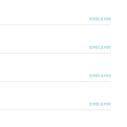
支持
[0]
反对
[0]
支持
[0]
反对
[0]
支持
[0]
反对
[0]
支持
[0]
反对
[0]