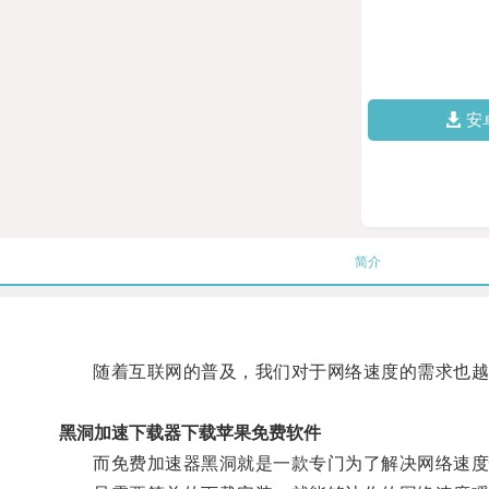
安
简介
随着互联网的普及，我们对于网络速度的需求也越
黑洞加速下载器下载苹果免费软件
而免费加速器黑洞就是一款专门为了解决网络速度