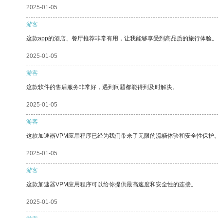
2025-01-05
游客
这款app的酒店、餐厅推荐非常有用，让我能够享受到高品质的旅行体验。
2025-01-05
游客
这款软件的售后服务非常好，遇到问题都能得到及时解决。
2025-01-05
游客
这款加速器VPM应用程序已经为我们带来了无限的流畅体验和安全性保护
2025-01-05
游客
这款加速器VPM应用程序可以给你提供最高速度和安全性的连接。
2025-01-05