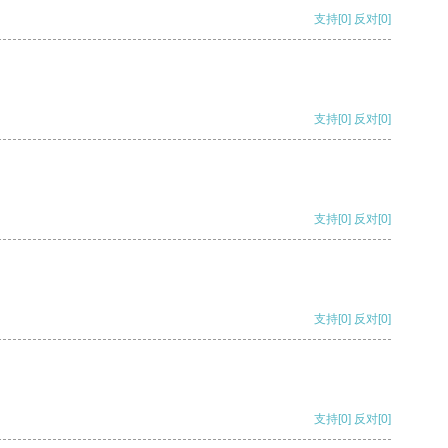
支持
[0]
反对
[0]
支持
[0]
反对
[0]
支持
[0]
反对
[0]
支持
[0]
反对
[0]
支持
[0]
反对
[0]