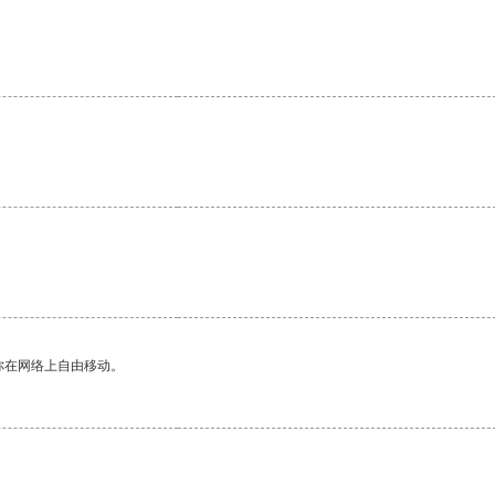
你在网络上自由移动。