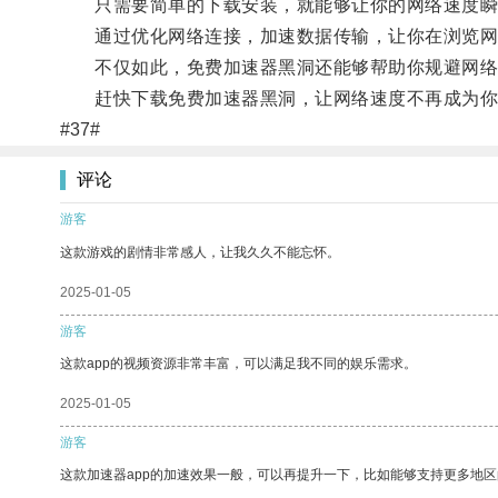
只需要简单的下载安装，就能够让你的网络速度瞬
通过优化网络连接，加速数据传输，让你在浏览网
不仅如此，免费加速器黑洞还能够帮助你规避网络
赶快下载免费加速器黑洞，让网络速度不再成为你
#37#
评论
游客
这款游戏的剧情非常感人，让我久久不能忘怀。
2025-01-05
游客
这款app的视频资源非常丰富，可以满足我不同的娱乐需求。
2025-01-05
游客
这款加速器app的加速效果一般，可以再提升一下，比如能够支持更多地