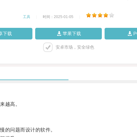
工具
|
时间：2025-01-05
|
卓下载
苹果下载
安卓市场，安全绿色
来越高。
慢的问题而设计的软件。