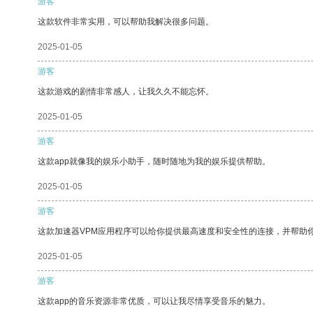
游客
这款软件非常实用，可以帮助我解决很多问题。
2025-01-05
游客
这款游戏的剧情非常感人，让我久久不能忘怀。
2025-01-05
游客
这款app就像我的娱乐小助手，随时随地为我的娱乐提供帮助。
2025-01-05
游客
这款加速器VPM应用程序可以给你提供最高速度和安全性的连接，并帮助
2025-01-05
游客
这款app的音乐资源非常优质，可以让我尽情享受音乐的魅力。