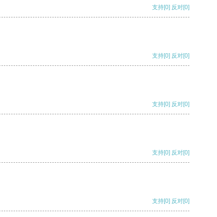
支持
[0]
反对
[0]
支持
[0]
反对
[0]
支持
[0]
反对
[0]
支持
[0]
反对
[0]
支持
[0]
反对
[0]