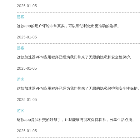
2025-01-05
游客
这款app的用户评论非常真实，可以帮助我做出更准确的选择。
2025-01-05
游客
这款加速器VPM应用程序已经为我们带来了无限的隐私和安全性保护。
2025-01-05
游客
这款加速器VPM应用程序已经为我们带来了无限的隐私保护和安全性保护
2025-01-05
游客
这款app是我社交的好帮手，让我能够与朋友保持联系，分享生活点滴。
2025-01-05