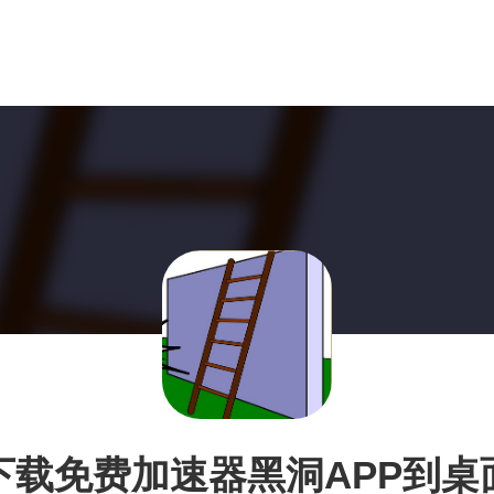
下载免费加速器黑洞APP到桌