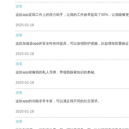
游客
这款app是我工作上的得力助手，让我的工作效率提高了50%，让我能够
2025-01-18
游客
这款加速器app的安全性有待提高，可以加强防护措施，比如增加双重验证
2025-01-18
游客
这款app就像我的私人导师，带领我探索知识的奥秘。
2025-01-18
游客
这款app的功能非常丰富，可以满足我不同的社交需求。
2025-01-18
游客