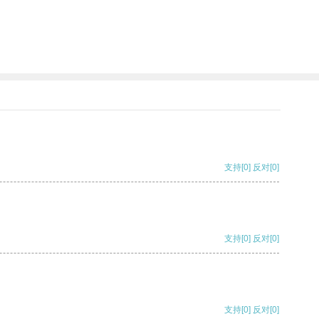
支持
[0]
反对
[0]
支持
[0]
反对
[0]
支持
[0]
反对
[0]