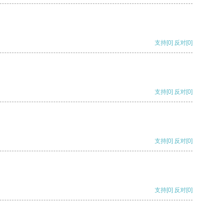
支持
[0]
反对
[0]
支持
[0]
反对
[0]
支持
[0]
反对
[0]
支持
[0]
反对
[0]