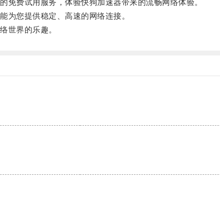
的免费试用服务，体验快狗加速器带来的流畅网络体验。
能为您提供稳定、高速的网络连接。
络世界的乐趣。
。
。