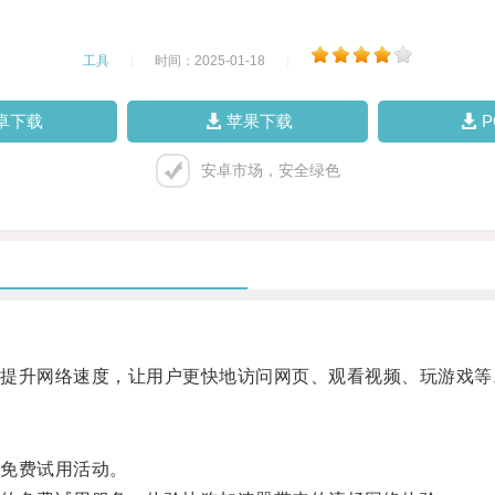
工具
|
时间：2025-01-18
|
卓下载
苹果下载
安卓市场，安全绿色
升网络速度，让用户更快地访问网页、观看视频、玩游戏等
免费试用活动。