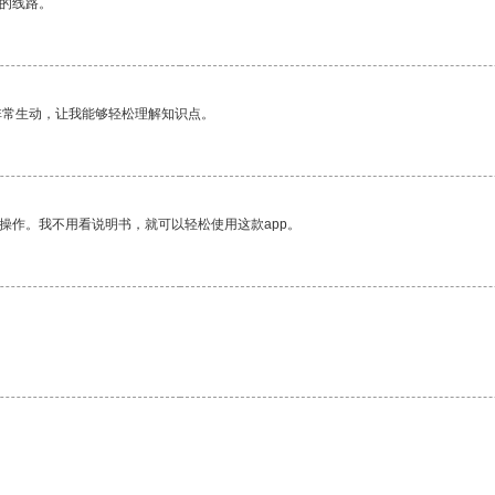
区的线路。
非常生动，让我能够轻松理解知识点。
操作。我不用看说明书，就可以轻松使用这款app。