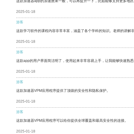
这款加速器app的加速效果一般，可以再提升一下，比如能够支持更多地
2025-01-18
游客
这款学习软件的课程内容非常丰富，涵盖了各个学科的知识。老师的讲解
2025-01-18
游客
这款app的用户界面简洁明了，使用起来非常容易上手，让我能够快速熟悉
2025-01-18
游客
这款加速器VPM应用程序提供了顶级的安全性和隐私保护。
2025-01-18
游客
这款加速器VPM应用程序可以给你提供全球覆盖和最高安全性的连接。
2025-01-18