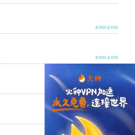
支持
[0]
反对
[0]
支持
[0]
反对
[0]
支持
[0]
反对
[0]
支持
[0]
反对
[0]