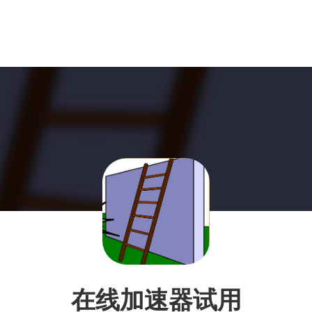
在线加速器试用