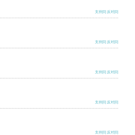
支持
[0]
反对
[0]
支持
[0]
反对
[0]
支持
[0]
反对
[0]
支持
[0]
反对
[0]
支持
[0]
反对
[0]