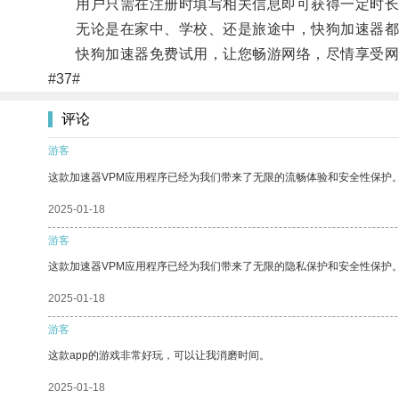
用户只需在注册时填写相关信息即可获得一定时长
无论是在家中、学校、还是旅途中，快狗加速器都
快狗加速器免费试用，让您畅游网络，尽情享受网
#37#
评论
游客
这款加速器VPM应用程序已经为我们带来了无限的流畅体验和安全性保护
2025-01-18
游客
这款加速器VPM应用程序已经为我们带来了无限的隐私保护和安全性保护
2025-01-18
游客
这款app的游戏非常好玩，可以让我消磨时间。
2025-01-18