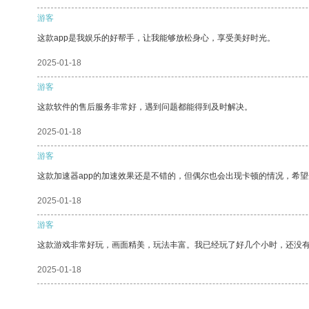
游客
这款app是我娱乐的好帮手，让我能够放松身心，享受美好时光。
2025-01-18
游客
这款软件的售后服务非常好，遇到问题都能得到及时解决。
2025-01-18
游客
这款加速器app的加速效果还是不错的，但偶尔也会出现卡顿的情况，希
2025-01-18
游客
这款游戏非常好玩，画面精美，玩法丰富。我已经玩了好几个小时，还没
2025-01-18