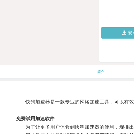
安
简介
快狗加速器是一款专业的网络加速工具，可以有效提
免费试用加速软件
为了让更多用户体验到快狗加速器的便利，现推出