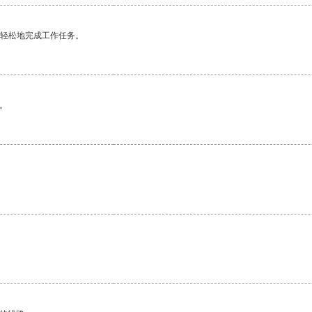
更轻松地完成工作任务。
。